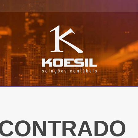
NCONTRADO