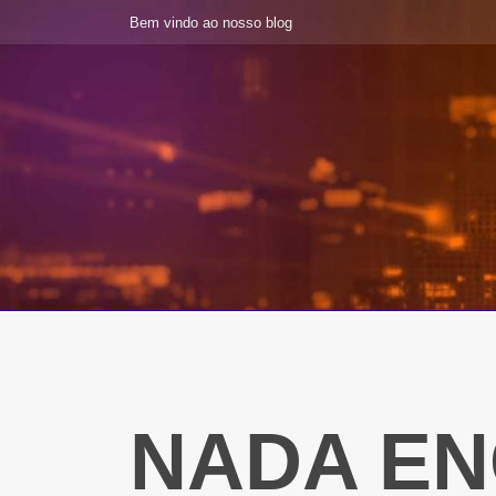
Bem vindo ao nosso blog
NADA E