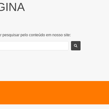
GINA
r pesquisar pelo conteúdo em nosso site: