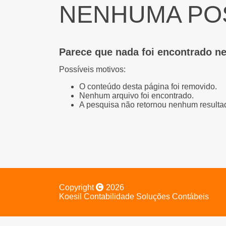
NENHUMA PO
Parece que nada foi encontrado ne
Possíveis motivos:
O conteúdo desta página foi removido.
Nenhum arquivo foi encontrado.
A pesquisa não retornou nenhum resulta
Copyright
2026
Koesil Contabilidade Soluções Contábeis